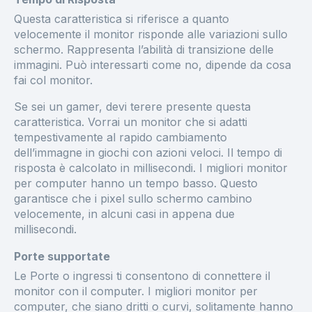
Questa caratteristica si riferisce a quanto
velocemente il monitor risponde alle variazioni sullo
schermo. Rappresenta l’abilità di transizione delle
immagini. Può interessarti come no, dipende da cosa
fai col monitor.
Se sei un gamer, devi terere presente questa
caratteristica. Vorrai un monitor che si adatti
tempestivamente al rapido cambiamento
dell’immagne in giochi con azioni veloci. Il tempo di
risposta è calcolato in millisecondi. I migliori monitor
per computer hanno un tempo basso. Questo
garantisce che i pixel sullo schermo cambino
velocemente, in alcuni casi in appena due
millisecondi.
Porte supportate
Le Porte o ingressi ti consentono di connettere il
monitor con il computer. I migliori monitor per
computer, che siano dritti o curvi, solitamente hanno