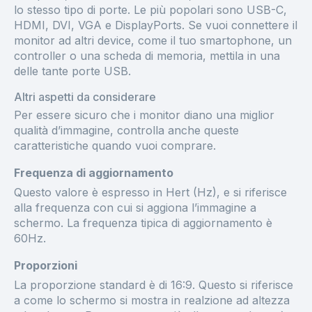
lo stesso tipo di porte. Le più popolari sono USB-C,
HDMI, DVI, VGA e DisplayPorts. Se vuoi connettere il
monitor ad altri device, come il tuo smartophone, un
controller o una scheda di memoria, mettila in una
delle tante porte USB.
Altri aspetti da considerare
Per essere sicuro che i monitor diano una miglior
qualità d’immagine, controlla anche queste
caratteristiche quando vuoi comprare.
Frequenza di aggiornamento
Questo valore è espresso in Hert (Hz), e si riferisce
alla frequenza con cui si aggiona l’immagine a
schermo. La frequenza tipica di aggiornamento è
60Hz.
Proporzioni
La proporzione standard è di 16:9. Questo si riferisce
a come lo schermo si mostra in realzione ad altezza