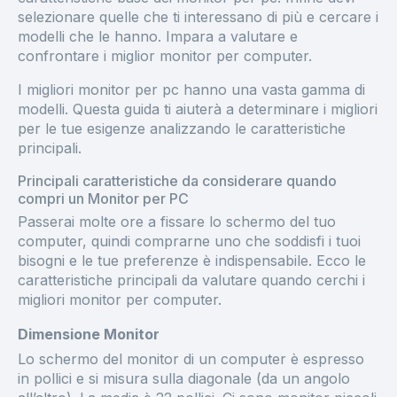
selezionare quelle che ti interessano di più e cercare i
modelli che le hanno. Impara a valutare e
confrontare i miglior monitor per computer.
I migliori monitor per pc hanno una vasta gamma di
modelli. Questa guida ti aiuterà a determinare i migliori
per le tue esigenze analizzando le caratteristiche
principali.
Principali caratteristiche da considerare quando
compri un Monitor per PC
Passerai molte ore a fissare lo schermo del tuo
computer, quindi comprarne uno che soddisfi i tuoi
bisogni e le tue preferenze è indispensabile. Ecco le
caratteristiche principali da valutare quando cerchi i
migliori monitor per computer.
Dimensione Monitor
Lo schermo del monitor di un computer è espresso
in pollici e si misura sulla diagonale (da un angolo