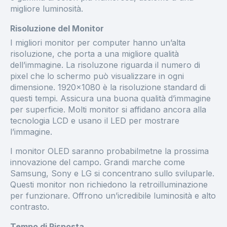
migliore luminosità.
Risoluzione del Monitor
I migliori monitor per computer hanno un’alta
risoluzione, che porta a una migliore qualità
dell’immagine. La risoluzone riguarda il numero di
pixel che lo schermo può visualizzare in ogni
dimensione. 1920x1080 è la risoluzione standard di
questi tempi. Assicura una buona qualità d’immagine
per superficie. Molti monitor si affidano ancora alla
tecnologia LCD e usano il LED per mostrare
l’immagine.
I monitor OLED saranno probabilmetne la prossima
innovazione del campo. Grandi marche come
Samsung, Sony e LG si concentrano sullo sviluparle.
Questi monitor non richiedono la retroilluminazione
per funzionare. Offrono un’icredibile luminosità e alto
contrasto.
Tempo di Risposta