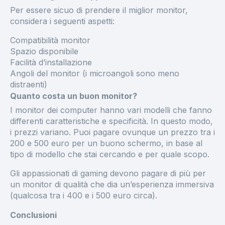
Per essere sicuo di prendere il miglior monitor,
considera i seguenti aspetti:
Compatibilità monitor
Spazio disponibile
Facilità d’installazione
Angoli del monitor (i microangoli sono meno
distraenti)
Quanto costa un buon monitor?
I monitor dei computer hanno vari modelli che fanno
differenti caratteristiche e specificità. In questo modo,
i prezzi variano. Puoi pagare ovunque un prezzo tra i
200 e 500 euro per un buono schermo, in base al
tipo di modello che stai cercando e per quale scopo.
Gli appassionati di gaming devono pagare di più per
un monitor di qualità che dia un’esperienza immersiva
(qualcosa tra i 400 e i 500 euro circa).
Conclusioni