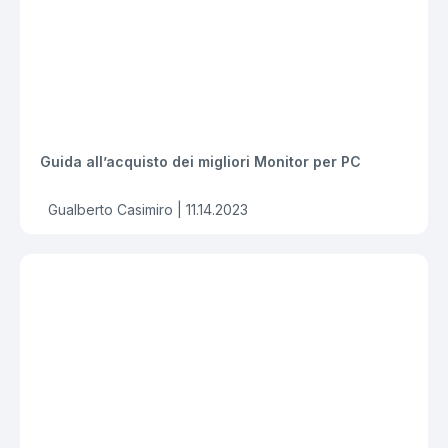
Guida all’acquisto dei migliori Monitor per PC
Gualberto Casimiro |
11.14.2023