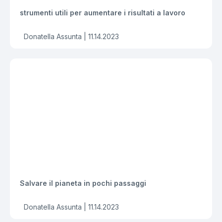
strumenti utili per aumentare i risultati a lavoro
Donatella Assunta |
11.14.2023
Salvare il pianeta in pochi passaggi
Donatella Assunta |
11.14.2023