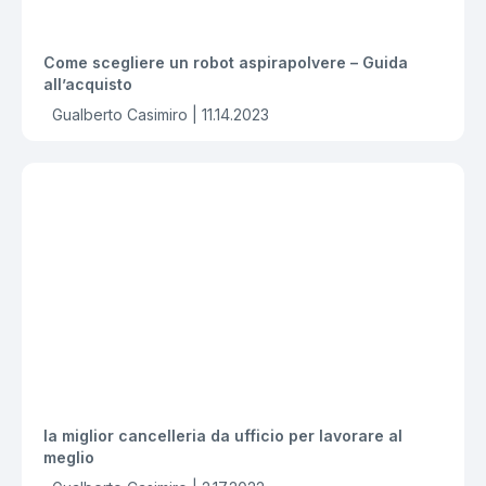
Come scegliere un robot aspirapolvere – Guida
all’acquisto
Gualberto Casimiro |
11.14.2023
la miglior cancelleria da ufficio per lavorare al
meglio