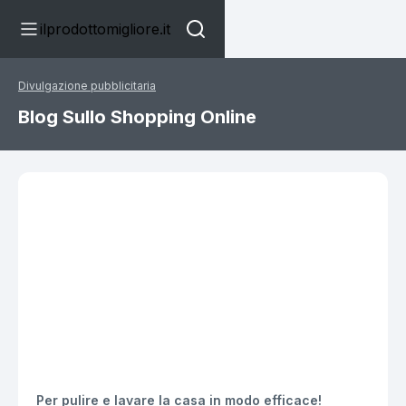
ilprodottomigliore.it
Divulgazione pubblicitaria
Blog Sullo Shopping Online
Per pulire e lavare la casa in modo efficace!