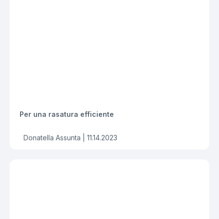
Per una rasatura efficiente
Donatella Assunta |
11.14.2023