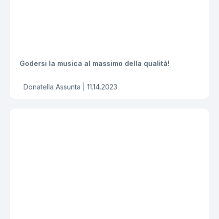
Godersi la musica al massimo della qualità!
Donatella Assunta |
11.14.2023