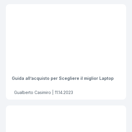
Guida all’acquisto per Scegliere il miglior Laptop
Gualberto Casimiro |
11.14.2023