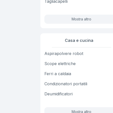
Tagliacapelli
Mostra altro
Casa e cucina
Aspirapolvere robot
Scope elettriche
Ferri a caldaia
Condizionatori portatili
Deumidificatori
Mostra altro