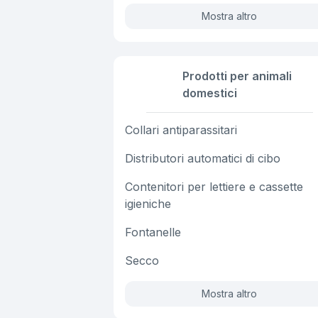
Mostra altro
Prodotti per animali
domestici
Collari antiparassitari
Distributori automatici di cibo
Contenitori per lettiere e cassette
igieniche
Fontanelle
Secco
Mostra altro