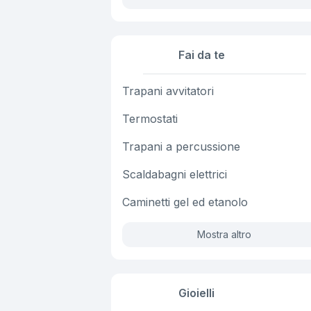
Fai da te
Trapani avvitatori
Termostati
Trapani a percussione
Scaldabagni elettrici
Caminetti gel ed etanolo
Mostra altro
Gioielli