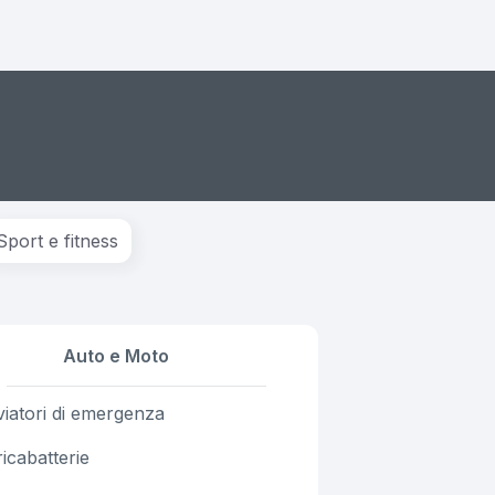
Sport e fitness
Auto e Moto
iatori di emergenza
icabatterie