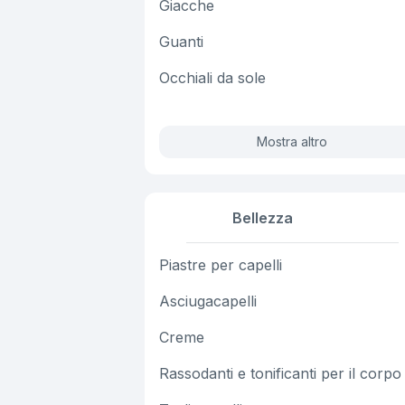
Giacche
Guanti
Occhiali da sole
Mostra altro
Bellezza
Piastre per capelli
Asciugacapelli
Creme
Rassodanti e tonificanti per il corpo