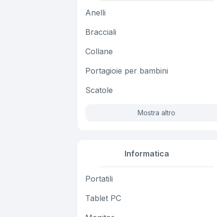
Anelli
Bracciali
Collane
Portagioie per bambini
Scatole
Mostra altro
Informatica
Portatili
Tablet PC