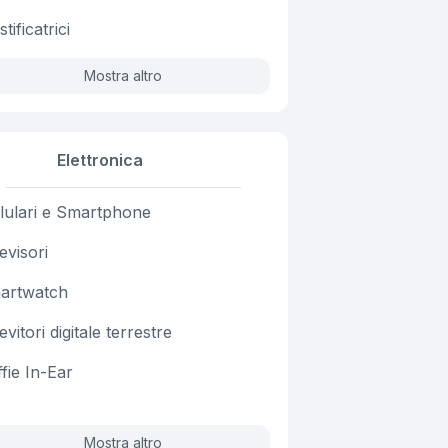
stificatrici
Mostra altro
Elettronica
lulari e Smartphone
evisori
artwatch
evitori digitale terrestre
fie In-Ear
Mostra altro