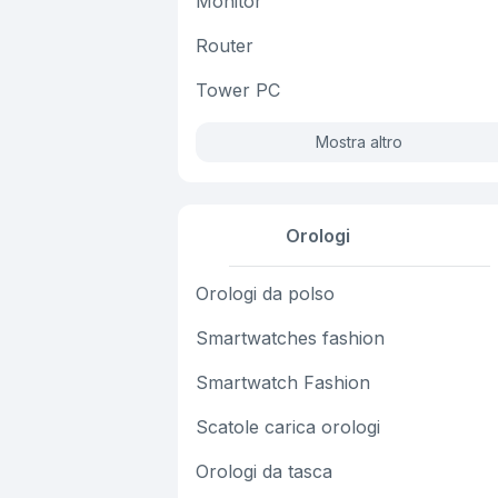
Monitor
Router
Tower PC
Mostra altro
Orologi
Orologi da polso
Smartwatches fashion
Smartwatch Fashion
Scatole carica orologi
Orologi da tasca