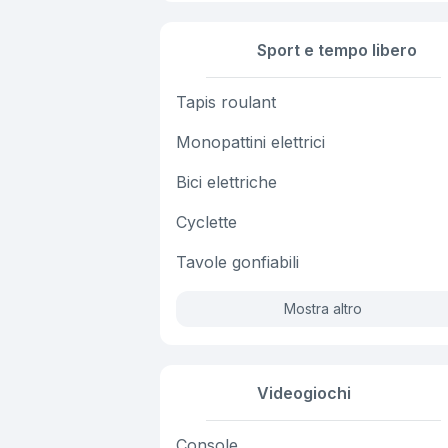
Sport e tempo libero
Tapis roulant
Monopattini elettrici
Bici elettriche
Cyclette
Tavole gonfiabili
Mostra altro
Videogiochi
Console