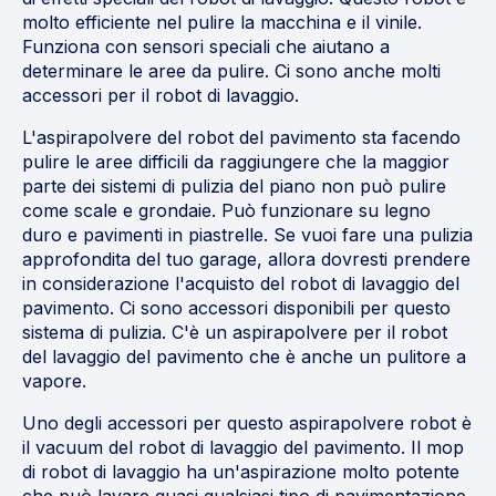
molto efficiente nel pulire la macchina e il vinile.
Funziona con sensori speciali che aiutano a
determinare le aree da pulire. Ci sono anche molti
accessori per il robot di lavaggio.
L'aspirapolvere del robot del pavimento sta facendo
pulire le aree difficili da raggiungere che la maggior
parte dei sistemi di pulizia del piano non può pulire
come scale e grondaie. Può funzionare su legno
duro e pavimenti in piastrelle. Se vuoi fare una pulizia
approfondita del tuo garage, allora dovresti prendere
in considerazione l'acquisto del robot di lavaggio del
pavimento. Ci sono accessori disponibili per questo
sistema di pulizia. C'è un aspirapolvere per il robot
del lavaggio del pavimento che è anche un pulitore a
vapore.
Uno degli accessori per questo aspirapolvere robot è
il vacuum del robot di lavaggio del pavimento. Il mop
di robot di lavaggio ha un'aspirazione molto potente