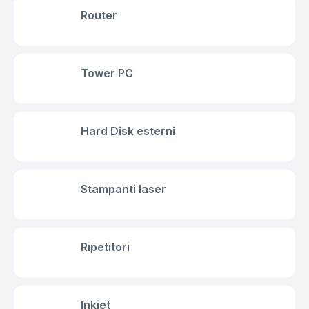
Router
Tower PC
Hard Disk esterni
Stampanti laser
Ripetitori
Inkjet