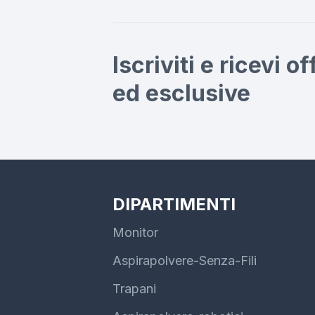
Iscriviti e ricevi o
ed esclusive
DIPARTIMENTI
Monitor
Aspirapolvere-Senza-Fili
Trapani