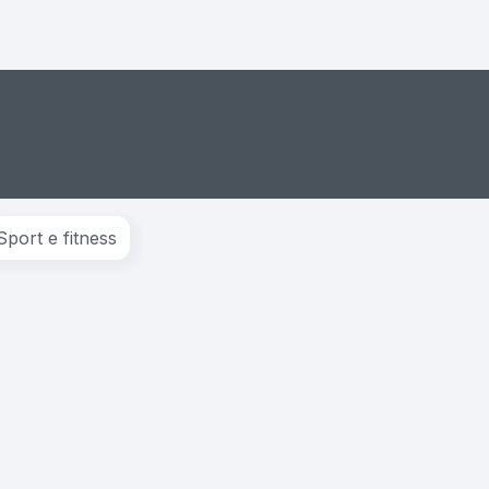
Sport e fitness