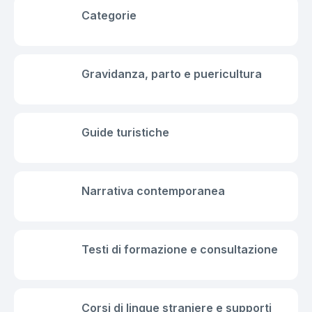
Categorie
Gravidanza, parto e puericultura
Guide turistiche
Narrativa contemporanea
Testi di formazione e consultazione
Corsi di lingue straniere e supporti