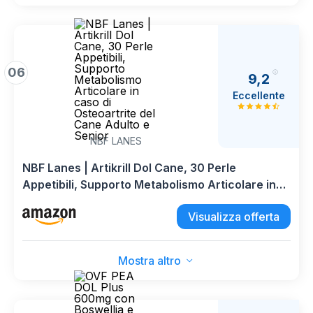
06
9,2
Eccellente
NBF LANES
NBF Lanes | Artikrill Dol Cane, 30 Perle
Appetibili, Supporto Metabolismo Articolare in
caso di Osteoartrite del Cane Adulto e Senior
Visualizza offerta
Mostra altro