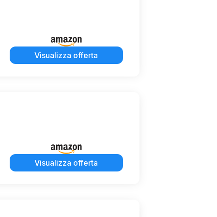
Visualizza offerta
Visualizza offerta