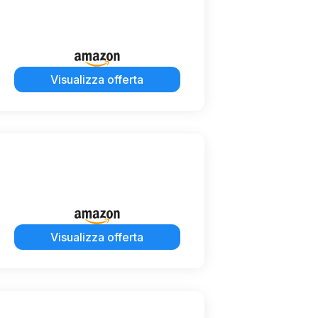
Visualizza offerta
Visualizza offerta