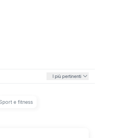
I più pertinenti
Sport e fitness