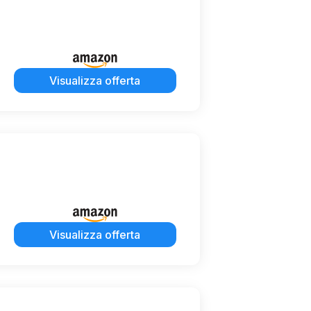
Visualizza offerta
Visualizza offerta