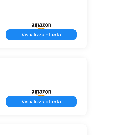
Visualizza offerta
Visualizza offerta