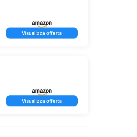
Visualizza offerta
Visualizza offerta