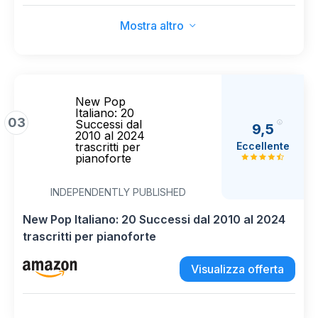
Mostra altro
New Pop
Italiano: 20
03
Successi dal
9,5
2010 al 2024
Eccellente
trascritti per
pianoforte
INDEPENDENTLY PUBLISHED
New Pop Italiano: 20 Successi dal 2010 al 2024
trascritti per pianoforte
Visualizza offerta