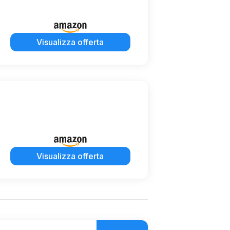
Visualizza offerta
Visualizza offerta