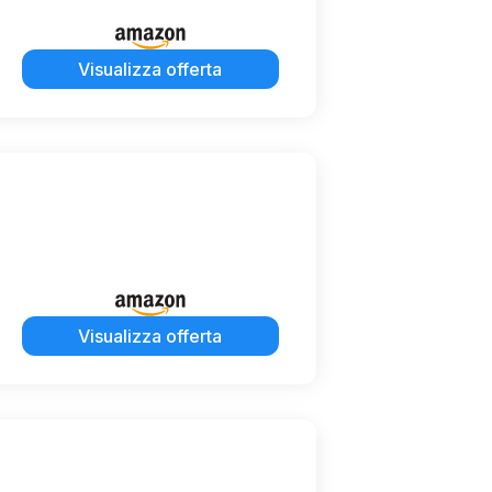
Visualizza offerta
Visualizza offerta