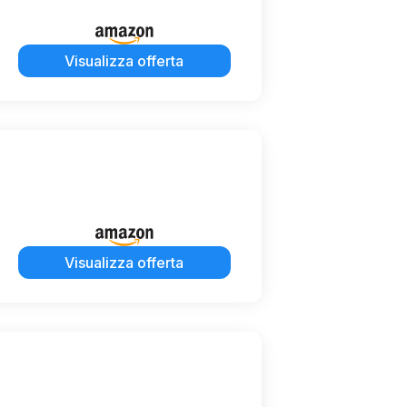
Visualizza offerta
Visualizza offerta