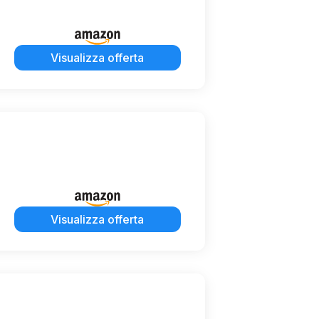
Visualizza offerta
Visualizza offerta