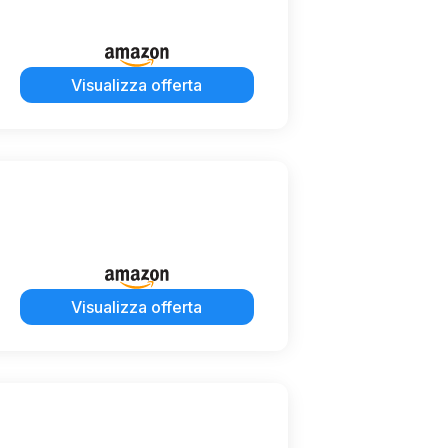
Visualizza offerta
Visualizza offerta