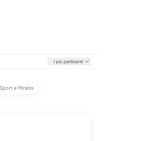
I più pertinenti
Sport e fitness