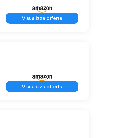
Visualizza offerta
Visualizza offerta