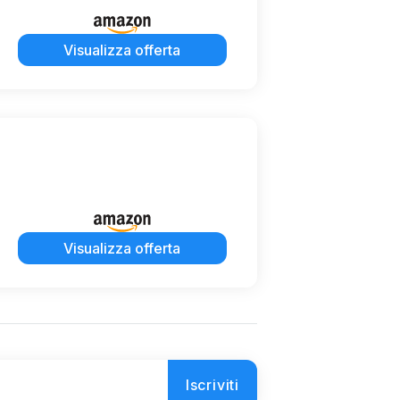
Visualizza offerta
Visualizza offerta
Iscriviti