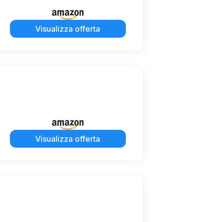
Visualizza offerta
Visualizza offerta