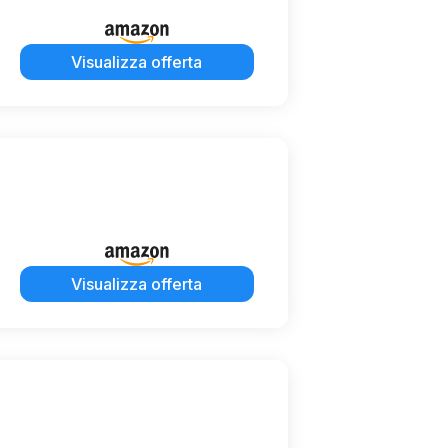
Visualizza offerta
Visualizza offerta