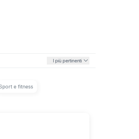
I più pertinenti
Sport e fitness