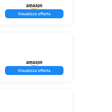
Visualizza offerta
Visualizza offerta