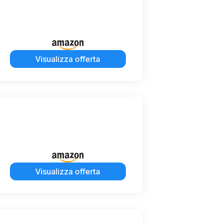
Visualizza offerta
Visualizza offerta