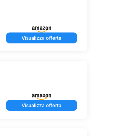
Visualizza offerta
Visualizza offerta