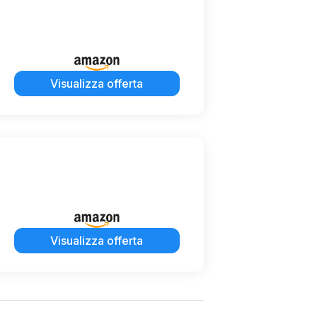
Visualizza offerta
Visualizza offerta