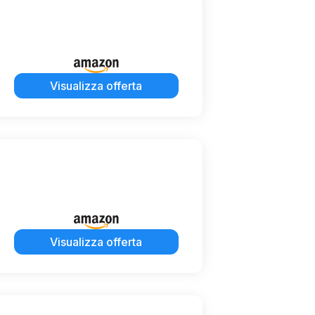
Visualizza offerta
Visualizza offerta