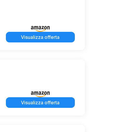
Visualizza offerta
Visualizza offerta