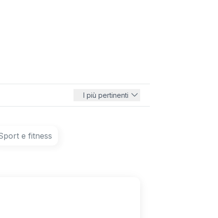
I più pertinenti
Sport e fitness