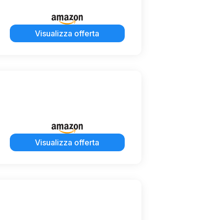
Visualizza offerta
Visualizza offerta