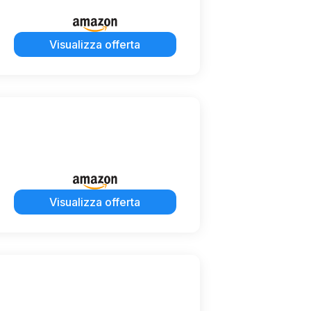
Visualizza offerta
Visualizza offerta