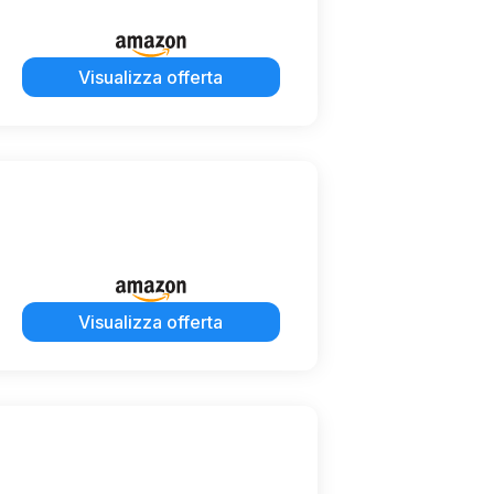
Visualizza offerta
Visualizza offerta