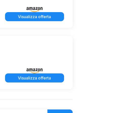
Visualizza offerta
Visualizza offerta