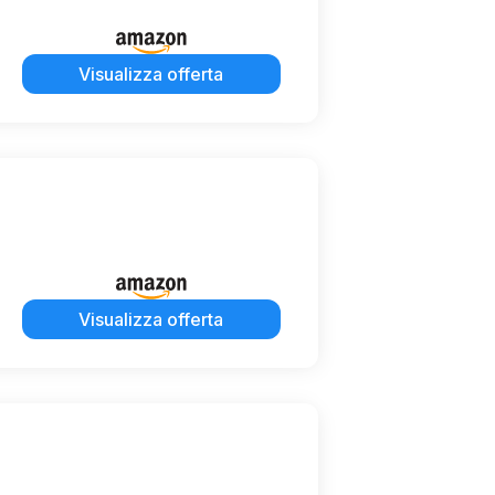
Visualizza offerta
Visualizza offerta