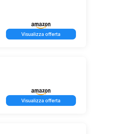
Visualizza offerta
Visualizza offerta