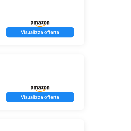
Visualizza offerta
Visualizza offerta