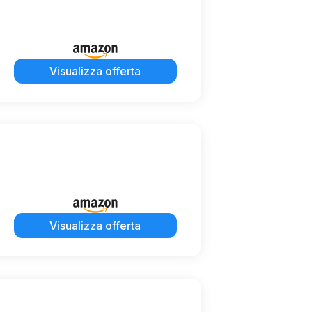
Visualizza offerta
Visualizza offerta