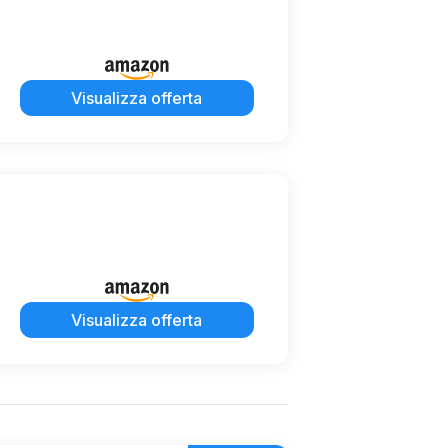
Visualizza offerta
Visualizza offerta