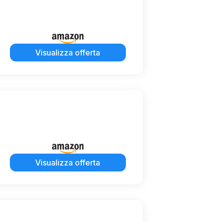
Visualizza offerta
Visualizza offerta