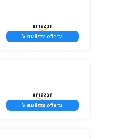
Visualizza offerta
Visualizza offerta