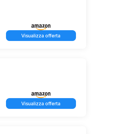
Visualizza offerta
Visualizza offerta