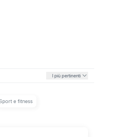
I più pertinenti
Sport e fitness