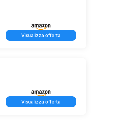
Visualizza offerta
Visualizza offerta