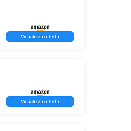
Visualizza offerta
Visualizza offerta