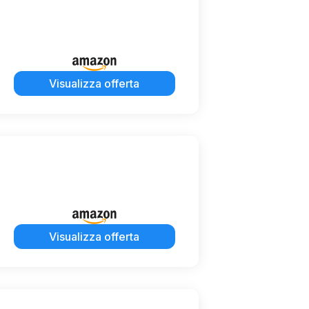
Visualizza offerta
Visualizza offerta