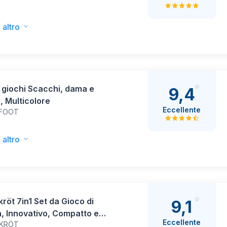
tà Giardino per Piccoli e Adulti,
& Anello & Bean Bag Toss,
imento All’aperto per Famiglie
 altro
 giochi Scacchi, dama e
9,4
, Multicolore
Eccellente
 FOOT
 altro
kröt 7in1 Set da Gioco di
9,1
, Innovativo, Compatto e
Eccellente
DKRÖT
pazio, Secchio Pieghevole da