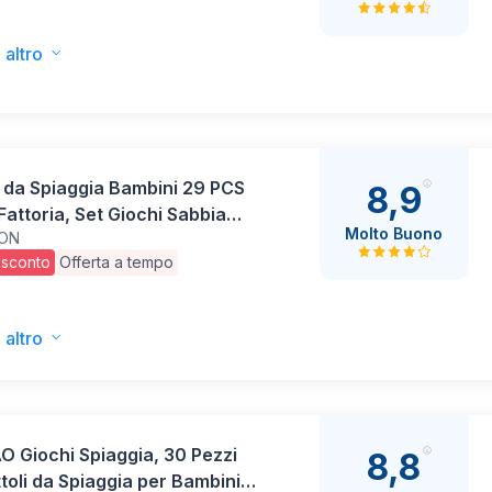
i con 6 Giochi di Sabbia per
e, Modellare, Setacciare e
 altro
llare, 970244
 da Spiaggia Bambini 29 PCS
8,9
attoria, Set Giochi Sabbia
Molto Buono
ON
i con 2 Secchielli Pieghevoli,
 sconto
Offerta a tempo
mpini Animali e Castello, Pala
ssori, Giocattoli da Spiaggia
mbini 3+ Anni
 altro
 Giochi Spiaggia, 30 Pezzi
8,8
toli da Spiaggia per Bambini,