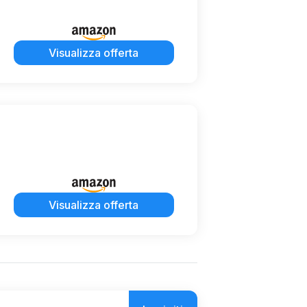
Visualizza offerta
Visualizza offerta