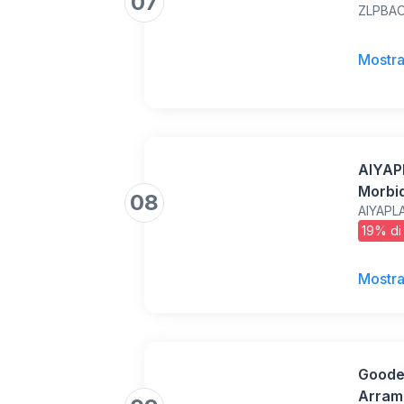
07
ZLPBA
Rete S
Set Gi
Bambin
Mostra
Sabbia
Ragaz
AIYAPL
Morbid
08
AIYAPL
Set da
19% di
Schium
Arram
Camere
Mostra
Multic
Goodev
Arramp