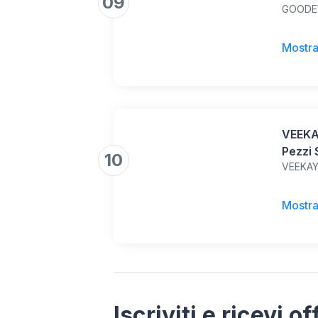
09
GOODE
Triang
Balanc
Arramp
Mostra
in Leg
VEEKA
Pezzi 
10
VEEKA
con Se
Bambin
per Sa
Mostra
Estivi
Iscriviti e ricevi o