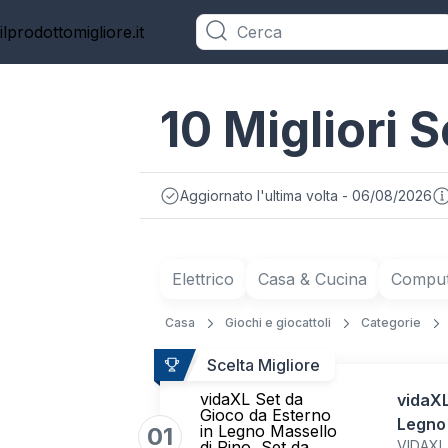
ilprodottomigliore.it
Categorie
10 Migliori S
Aggiornato l'ultima volta - 06/08/2026
Elettrico
Casa & Cucina
Compute
Casa
Giochi e giocattoli
Categorie
Scelta Migliore
vidaXL Set da
vidaXL
Gioco da Esterno
Legno 
in Legno Massello
01
di Pino, Set da
VIDAXL