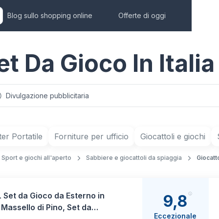
Blog sullo shopping online
Offerte di oggi
et Da Gioco In Italia
Divulgazione pubblicitaria
r Portatile
Forniture per ufficio
Giocattoli e giochi
Sport e giochi all'aperto
Sabbiere e giocattoli da spiaggia
Giocatt
 Set da Gioco da Esterno in
9,8
Massello di Pino, Set da
Eccezionale