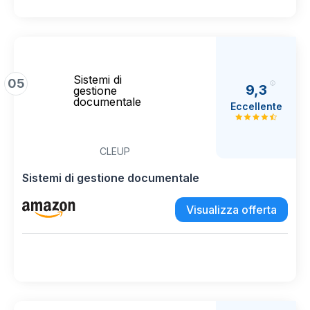
Sistemi di
05
9,3
gestione
documentale
Eccellente
CLEUP
Sistemi di gestione documentale
Visualizza offerta