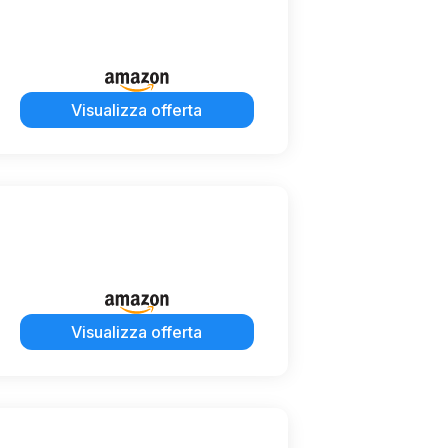
Visualizza offerta
Visualizza offerta