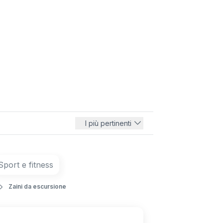
I più pertinenti
Sport e fitness
Zaini da escursione