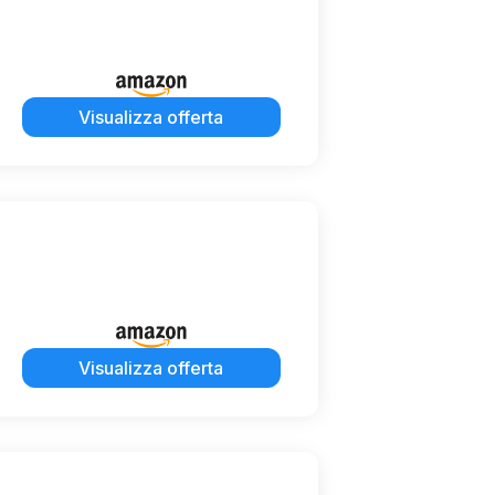
Visualizza offerta
Visualizza offerta