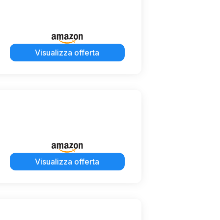
Visualizza offerta
Visualizza offerta