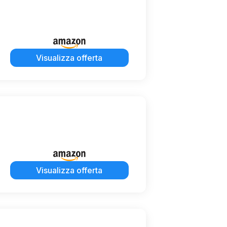
Visualizza offerta
Visualizza offerta