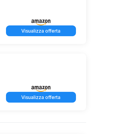
Visualizza offerta
Visualizza offerta