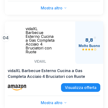
Mostra altro
vidaXL
Barbecue
Esterno Cucina
04
8,8
a Gas Completa
Acciaio 4
Molto Buono
Bruciatori con
Ruote
VIDAXL
vidaXL Barbecue Esterno Cucina a Gas
Completa Acciaio 4 Bruciatori con Ruote
Visualizza offerta
Mostra altro