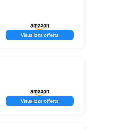
Visualizza offerta
Visualizza offerta