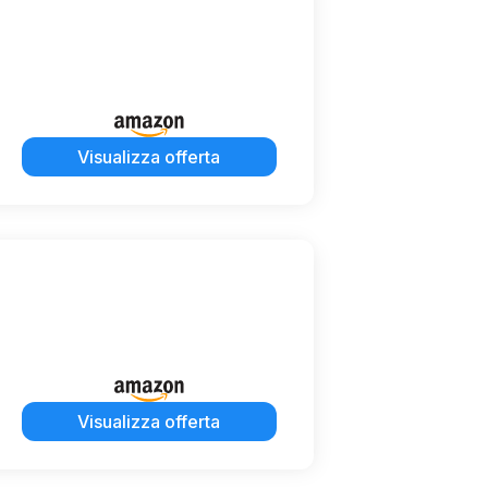
Visualizza offerta
Visualizza offerta