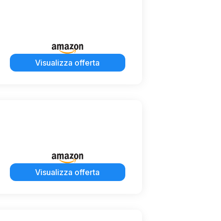
Visualizza offerta
Visualizza offerta