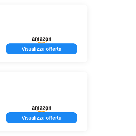
Visualizza offerta
Visualizza offerta