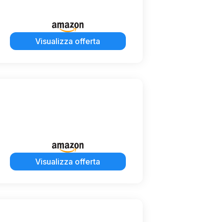
Visualizza offerta
Visualizza offerta