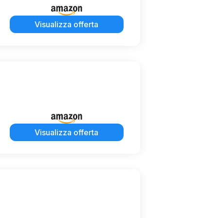
Visualizza offerta
Visualizza offerta