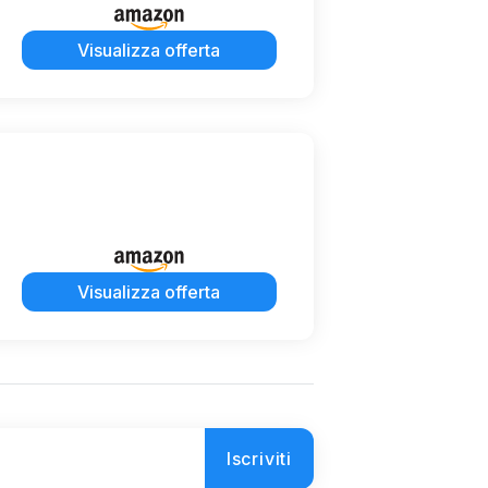
Visualizza offerta
Visualizza offerta
Iscriviti