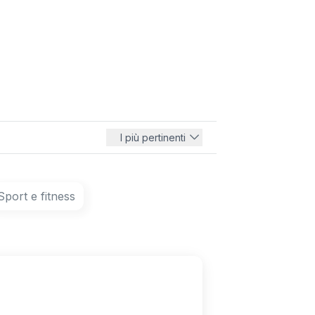
I più pertinenti
Sport e fitness