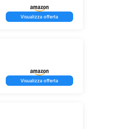
Visualizza offerta
Visualizza offerta