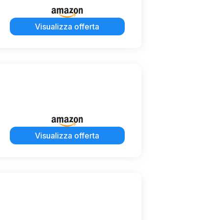
Visualizza offerta
Visualizza offerta