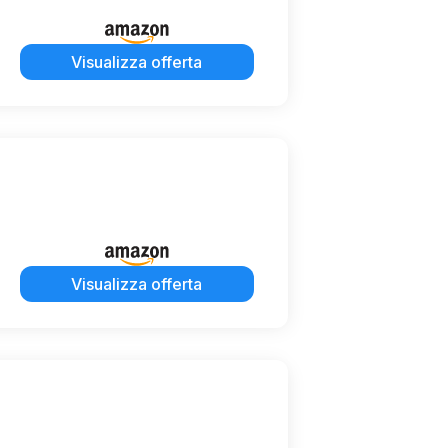
Visualizza offerta
Visualizza offerta