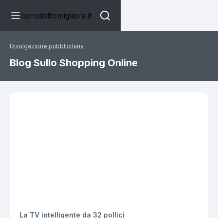
ilprodottomigliore.it
Divulgazione pubblicitaria
Blog Sullo Shopping Online
La TV intelligente da 32 pollici