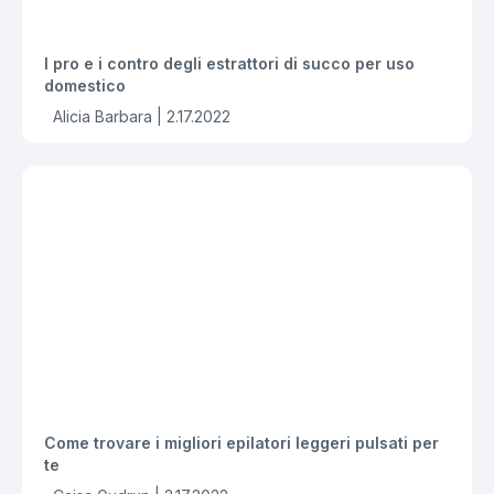
I pro e i contro degli estrattori di succo per uso
domestico
Alicia Barbara |
2.17.2022
Come trovare i migliori epilatori leggeri pulsati per
te