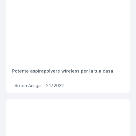
Potente aspirapolvere wireless per la tua casa
Sixten Ansgar |
2.17.2022